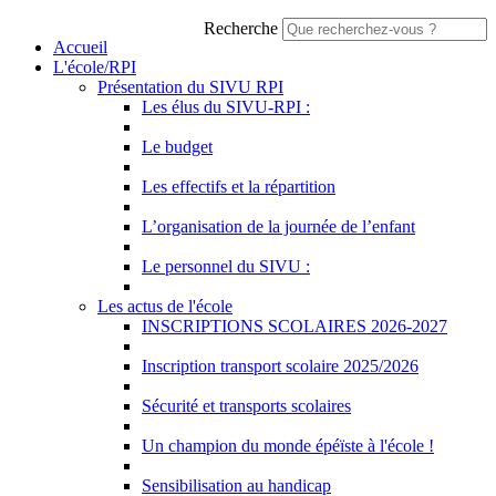
Recherche
Accueil
L'école/RPI
Présentation du SIVU RPI
Les élus du SIVU-RPI :
Le budget
Les effectifs et la répartition
L’organisation de la journée de l’enfant
Le personnel du SIVU :
Les actus de l'école
INSCRIPTIONS SCOLAIRES 2026-2027
Inscription transport scolaire 2025/2026
Sécurité et transports scolaires
Un champion du monde épéïste à l'école !
Sensibilisation au handicap