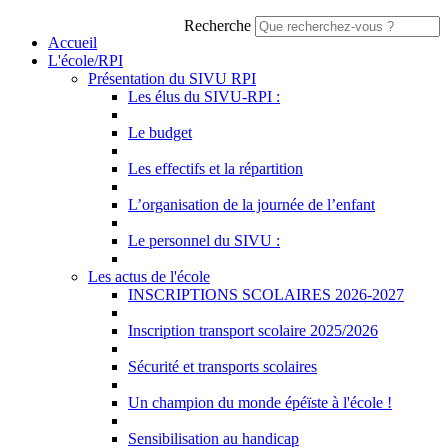
Recherche
Accueil
L'école/RPI
Présentation du SIVU RPI
Les élus du SIVU-RPI :
Le budget
Les effectifs et la répartition
L’organisation de la journée de l’enfant
Le personnel du SIVU :
Les actus de l'école
INSCRIPTIONS SCOLAIRES 2026-2027
Inscription transport scolaire 2025/2026
Sécurité et transports scolaires
Un champion du monde épéïste à l'école !
Sensibilisation au handicap